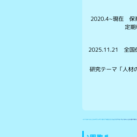
2020.4~現在
定期
2025.11.21
研究テーマ「人材