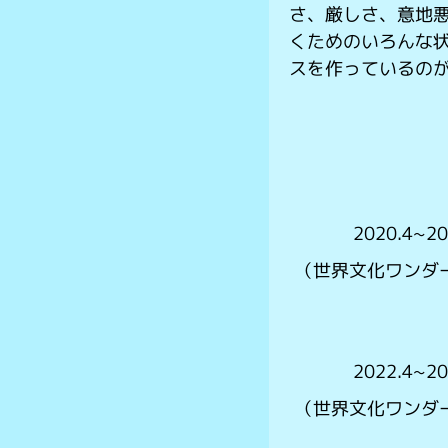
さ、厳しさ、意地
くためのいろんな
スを作っているの
2020.4
（世界文化ワンダ
2022.4
（世界文化ワンダ