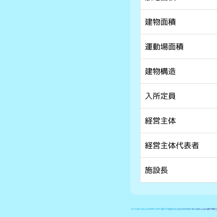
建物面積
運動場面積
建物構造
入所定員
経営主体
経営主体代表者
施設長