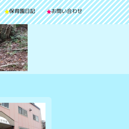
保育園日記
お問い合わせ