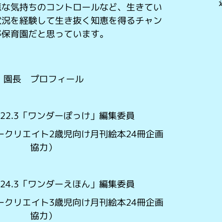
悪な気持ちのコントロールなど、生きてい
状況を経験して生き抜く知恵を得るチャン
が保育園だと思っています。
園長 プロフィール
~2022.3「ワンダーぽっけ」編集委員
ークリエイト2歳児向け月刊絵本24冊企画
協力）
~2024.3「ワンダーえほん」編集委員
ークリエイト3歳児向け月刊絵本24冊企画
協力）