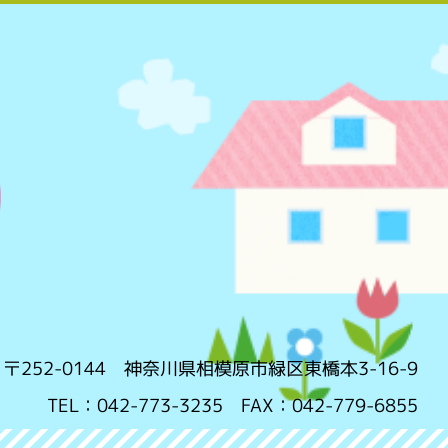
〒252-0144 神奈川県相模原市緑区東橋本3-16-9
TEL：042-773-3235 FAX：042-779-6855